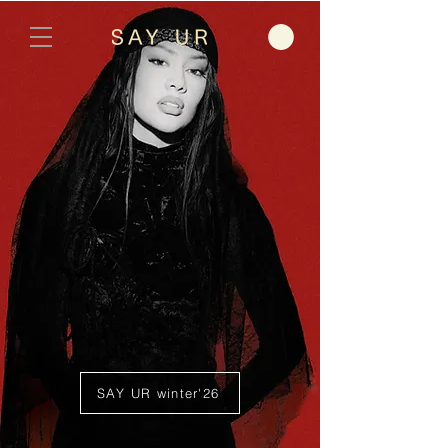
SAY UR winter'26