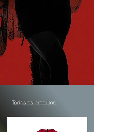
Todos os produtos