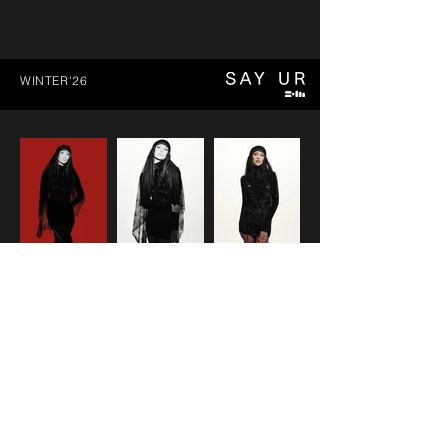
WINTER'26
LOAD MORE