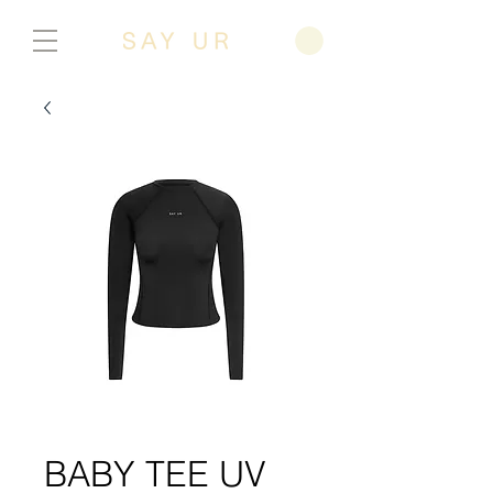
BABY TEE UV