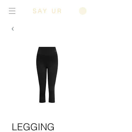
LEGGING