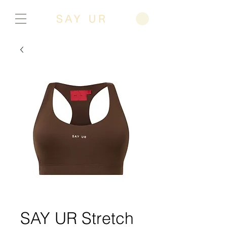
SAY UR Stretch