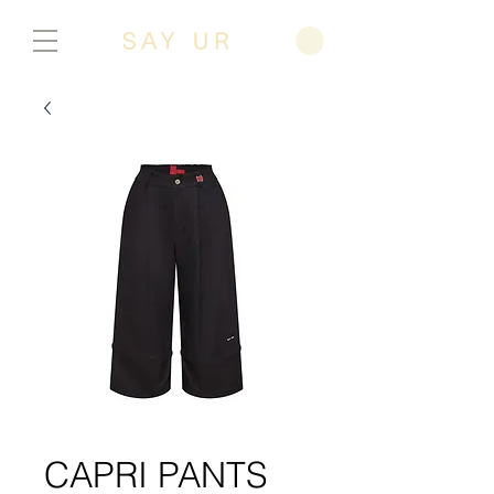
CAPRI PANTS