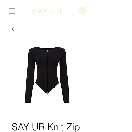
SAY UR Knit Zip